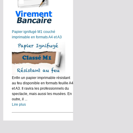
Papier ignifugé M1 couché
imprimable en formats A4 et A3
Enfin un papier imprimable résistant
au feu disponible en formats feuille A4
et A3. Il ravira les professionnels du
spectacle, mais aussi les musées. En
outre, il ...
Lire plus