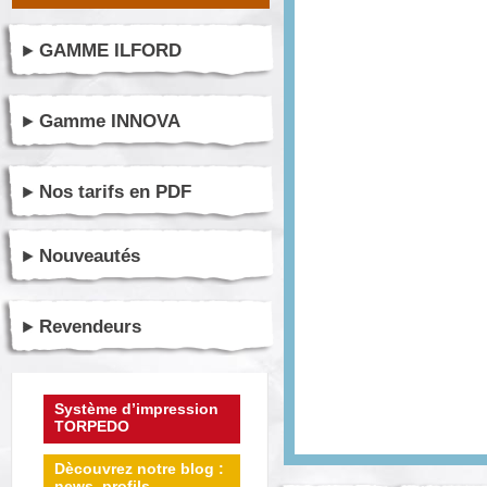
GAMME ILFORD
Gamme INNOVA
Nos tarifs en PDF
Nouveautés
Revendeurs
Système d’impression
TORPEDO
Dècouvrez notre blog :
news, profils ...