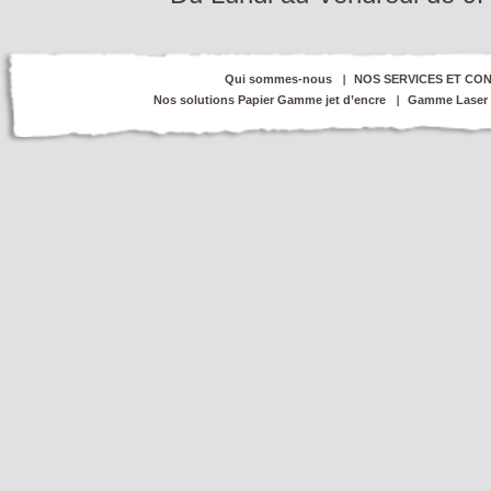
Qui sommes-nous
NOS SERVICES ET CON
Nos solutions Papier Gamme jet d’encre
Gamme Laser