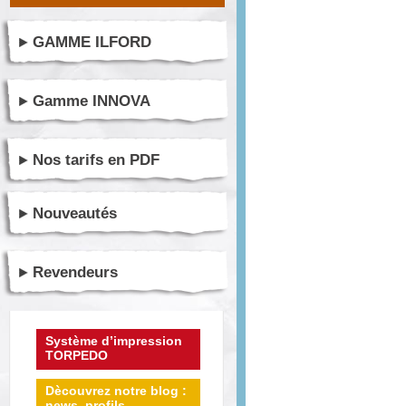
GAMME ILFORD
Gamme INNOVA
Nos tarifs en PDF
Nouveautés
Revendeurs
Système d’impression
TORPEDO
Dècouvrez notre blog :
news, profils ...