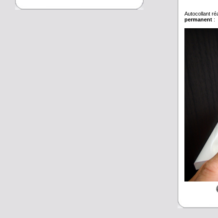
Autocollant ré
permanent
: