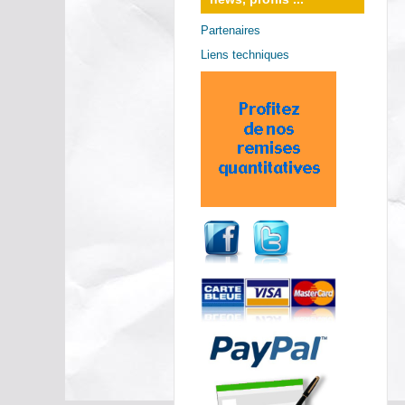
Partenaires
Liens techniques