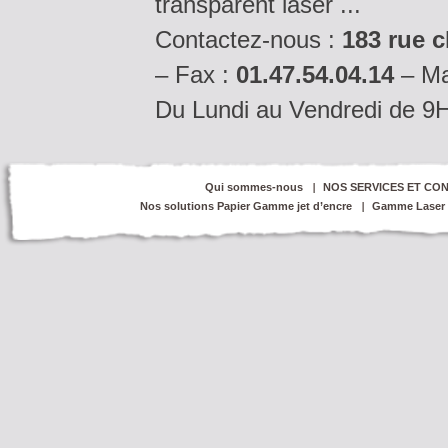
transparent laser ...
Contactez-nous :
183 rue c
– Fax :
01.47.54.04.14
– Ma
Du Lundi au Vendredi de 9
Qui sommes-nous
NOS SERVICES ET CON
Nos solutions Papier Gamme jet d’encre
Gamme Laser