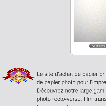
Le site d'achat de papier p
de papier photo pour l'impre
Découvrez notre large gamm
photo recto-verso, film tran