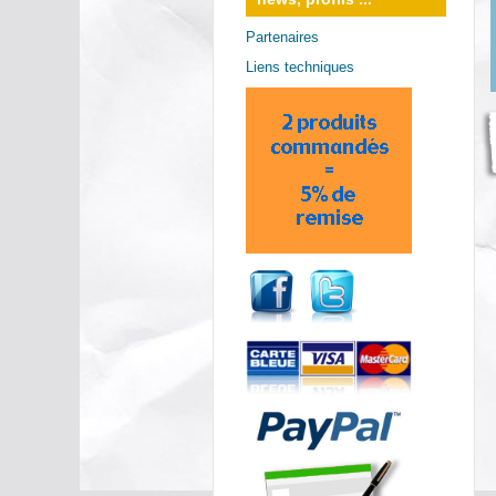
Partenaires
Liens techniques