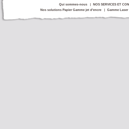
Qui sommes-nous
NOS SERVICES ET CON
Nos solutions Papier Gamme jet d’encre
Gamme Laser