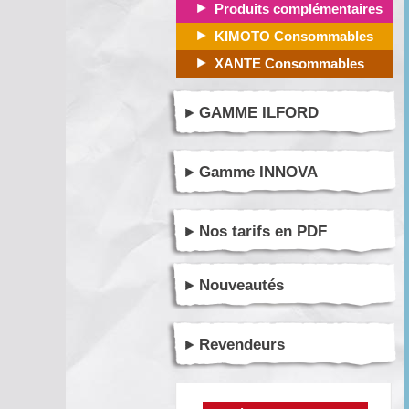
Produits complémentaires
KIMOTO Consommables
XANTE Consommables
GAMME ILFORD
Gamme INNOVA
Nos tarifs en PDF
Nouveautés
Revendeurs