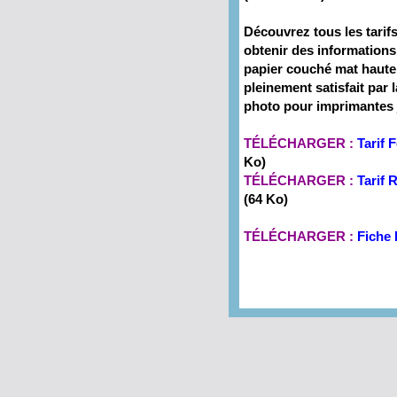
Découvrez tous les tarif
obtenir des information
papier couché mat haute
pleinement satisfait par l
photo pour imprimantes 
TÉLÉCHARGER :
Tarif
Ko)
TÉLÉCHARGER :
Tarif
(64 Ko)
TÉLÉCHARGER :
Fiche 