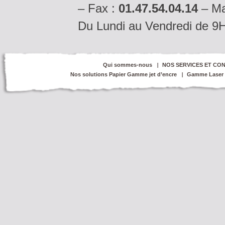
– Fax :
01.47.54.04.14
– Ma
Du Lundi au Vendredi de 9
Qui sommes-nous
NOS SERVICES ET CON
Nos solutions Papier Gamme jet d’encre
Gamme Laser