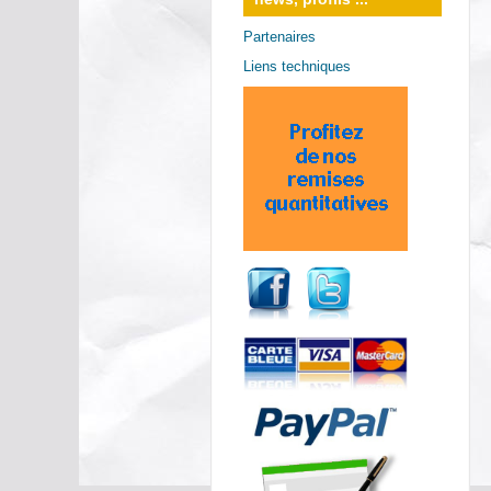
Partenaires
Liens techniques