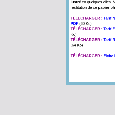
lustré
en quelques clics. V
restitution de ce
papier ph
TÉLÉCHARGER :
Tarif 
PDF
(60 Ko)
TÉLÉCHARGER :
Tarif
Ko)
TÉLÉCHARGER :
Tarif
(64 Ko)
TÉLÉCHARGER :
Fiche 