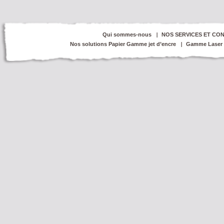
Qui sommes-nous
NOS SERVICES ET CON
Nos solutions Papier Gamme jet d’encre
Gamme Laser