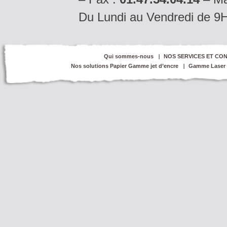
Du Lundi au Vendredi de 9
Qui sommes-nous
NOS SERVICES ET CON
Nos solutions Papier Gamme jet d’encre
Gamme Laser