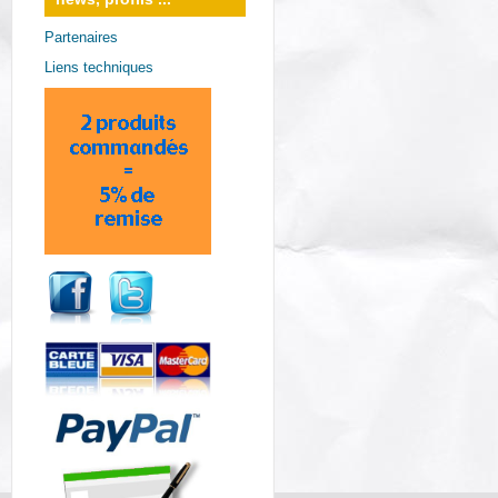
Partenaires
Liens techniques