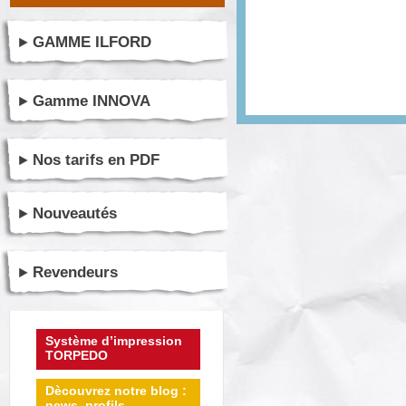
GAMME ILFORD
Gamme INNOVA
Nos tarifs en PDF
Nouveautés
Revendeurs
Système d’impression
TORPEDO
Dècouvrez notre blog :
news, profils ...