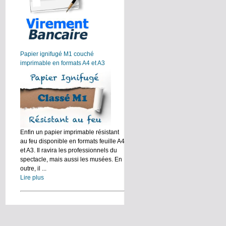
Papier ignifugé M1 couché
imprimable en formats A4 et A3
Enfin un papier imprimable résistant
au feu disponible en formats feuille A4
et A3. Il ravira les professionnels du
spectacle, mais aussi les musées. En
outre, il ...
Lire plus