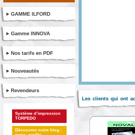
GAMME ILFORD
Gamme INNOVA
Nos tarifs en PDF
Nouveautés
Revendeurs
Les clients qui ont a
Système d’impression
TORPEDO
Dècouvrez notre blog :
news, profils ...