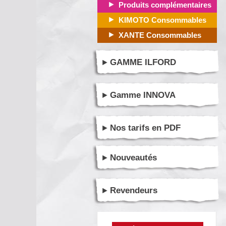
Produits complémentaires
KIMOTO Consommables
XANTE Consommables
GAMME ILFORD
Gamme INNOVA
Nos tarifs en PDF
Nouveautés
Revendeurs