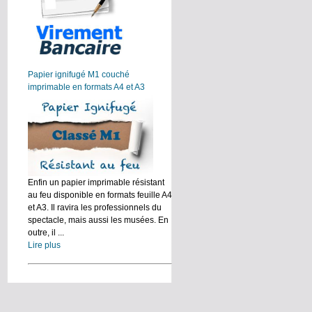
Papier ignifugé M1 couché
imprimable en formats A4 et A3
Enfin un papier imprimable résistant
au feu disponible en formats feuille A4
et A3. Il ravira les professionnels du
spectacle, mais aussi les musées. En
outre, il ...
Lire plus