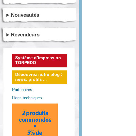
Nouveautés
Revendeurs
Système d’impression
TORPEDO
Dècouvrez notre blog :
news, profils ...
Partenaires
Liens techniques