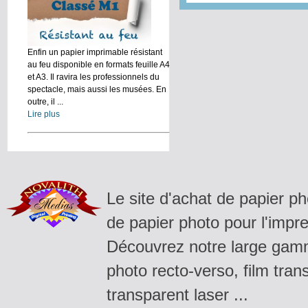
Enfin un papier imprimable résistant
au feu disponible en formats feuille A4
et A3. Il ravira les professionnels du
spectacle, mais aussi les musées. En
outre, il ...
Lire plus
Le site d'achat de papier p
de papier photo pour l'impre
Découvrez notre large gamm
photo recto-verso, film tran
transparent laser ...