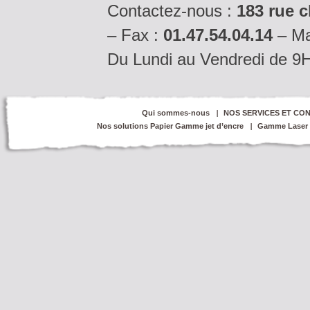
Contactez-nous :
183 rue c
– Fax :
01.47.54.04.14
– Ma
Du Lundi au Vendredi de 9
Qui sommes-nous
NOS SERVICES ET CON
Nos solutions Papier Gamme jet d’encre
Gamme Laser