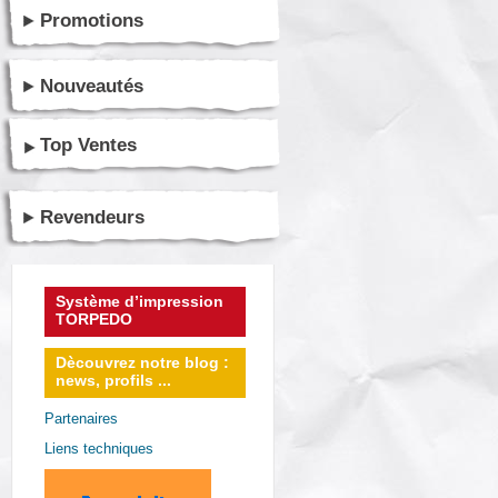
Promotions
Nouveautés
Top Ventes
Revendeurs
Système d’impression
TORPEDO
Dècouvrez notre blog :
news, profils ...
Partenaires
Liens techniques