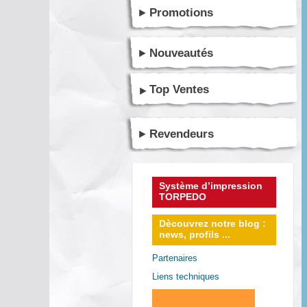
Promotions
Nouveautés
Top Ventes
Revendeurs
Système d’impression
TORPEDO
Dècouvrez notre blog :
news, profils ...
Partenaires
Liens techniques