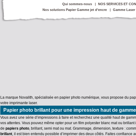
Qui sommes-nous
NOS SERVICES ET CON
Nos solutions Papier Gamme jet d’encre
Gamme Laser
La marque Novalith, spécialisée en
papier photo numérique
, vous propose du papi
votre imprimante laser.
Papier photo brillant pour une impression haut de gamme
Vous avez une série d’impressions à faire et recherchez une qualité haut de gam
vos attentes. Vous pouvez même opter pour un film polyester blanc mat ou brillant i
de
papiers photo
, brillant, semi mat ou mat. Grammage, dimension, texture : com
brillant
, il est bien entendu possible d’imprimer des deux côtés. Faites confiance 