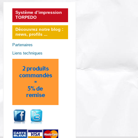
Système d’impression
TORPEDO
Dècouvrez notre blog :
news, profils ...
Partenaires
Liens techniques