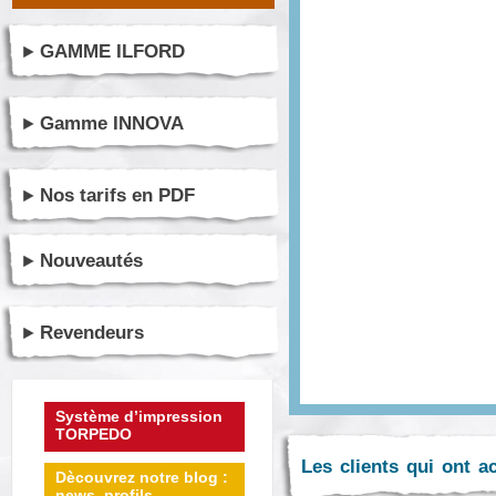
GAMME ILFORD
Gamme INNOVA
Nos tarifs en PDF
Nouveautés
Revendeurs
Système d’impression
TORPEDO
Les clients qui ont a
Dècouvrez notre blog :
news, profils ...