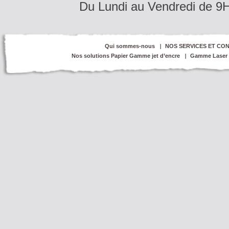
Du Lundi au Vendredi de 9
Qui sommes-nous
NOS SERVICES ET CON
Nos solutions Papier Gamme jet d’encre
Gamme Laser