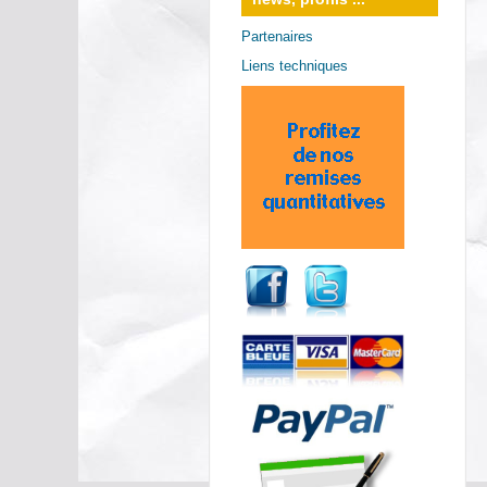
Partenaires
Liens techniques